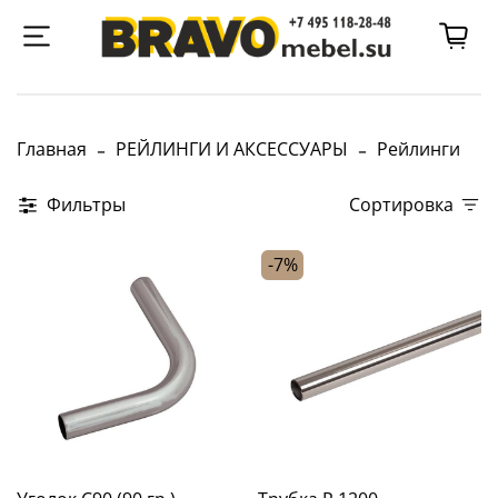
Главная
РЕЙЛИНГИ И АКСЕССУАРЫ
Рейлинги
Фильтры
Сортировка
-7%