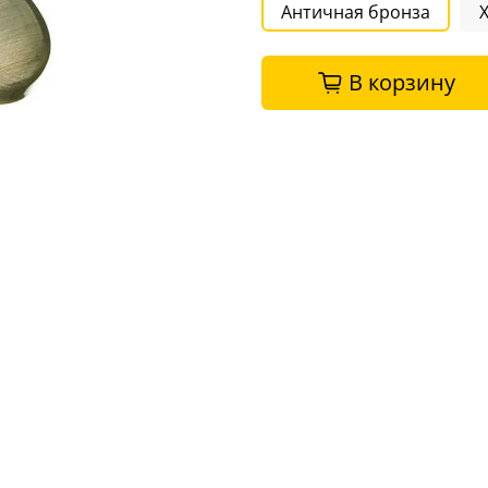
Античная бронза
В корзину