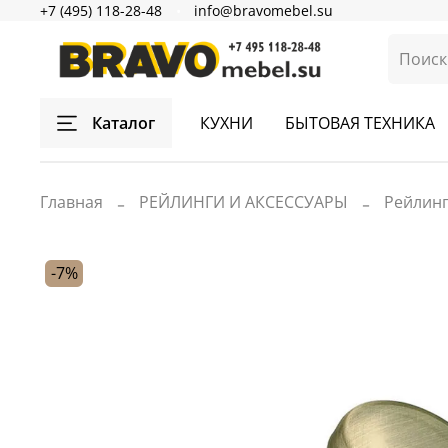
+7 (495) 118-28-48
info@bravomebel.su
Каталог
КУХНИ
БЫТОВАЯ ТЕХНИКА
Главная
РЕЙЛИНГИ И АКСЕССУАРЫ
Рейлин
-7%