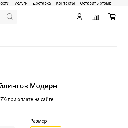
вости
Услуги
Доставка
Контакты
Оставить отзыв
ейлингов Модерн
 7% при оплате на сайте
Размер