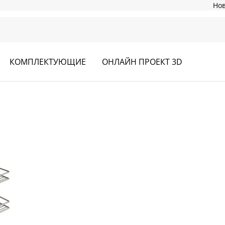
Но
КОМПЛЕКТУЮЩИЕ
ОНЛАЙН ПРОЕКТ 3D