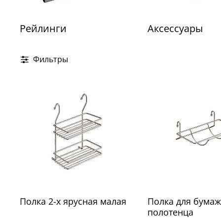
Рейлинги
Аксессуары
Фильтры
Полка 2-х ярусная малая
Полка для бума
полотенца