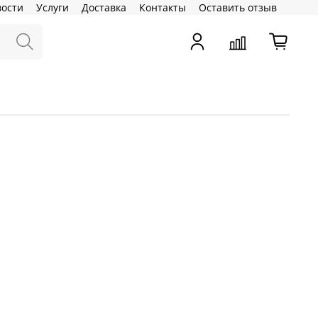
вости
Услуги
Доставка
Контакты
Оставить отзыв