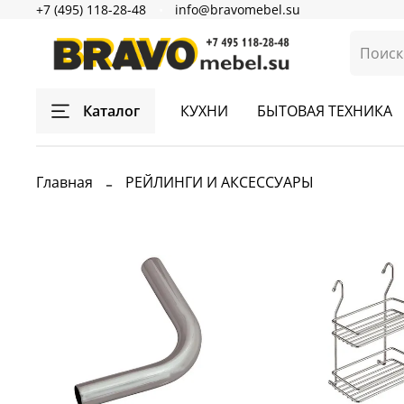
+7 (495) 118-28-48
info@bravomebel.su
Каталог
КУХНИ
БЫТОВАЯ ТЕХНИКА
Главная
РЕЙЛИНГИ И АКСЕССУАРЫ