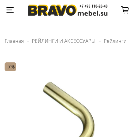
Главная
РЕЙЛИНГИ И АКСЕССУАРЫ
Рейлинги
-7%