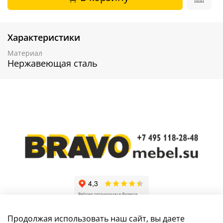
Характеристики
Материал
Нержавеющая сталь
Продолжая использовать наш сайт, вы даете