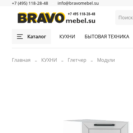
+7 (495) 118-28-48
info@bravomebel.su
Каталог
КУХНИ
БЫТОВАЯ ТЕХНИКА
Главная
КУХНИ
Глетчер
Модули