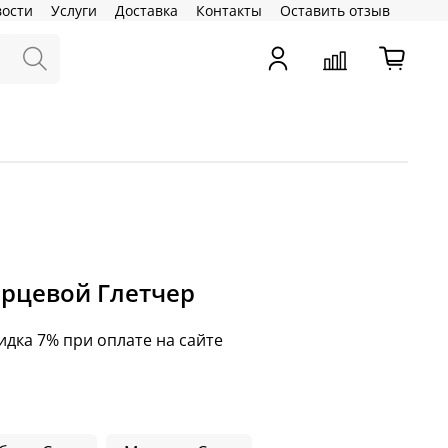
вости
Услуги
Доставка
Контакты
Оставить отзыв
рцевой Глетчер
идка 7% при оплате на сайте