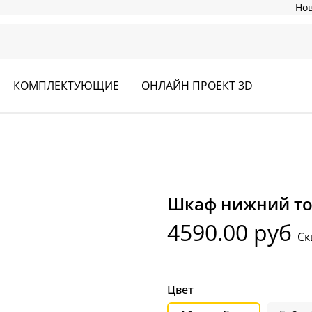
Но
КОМПЛЕКТУЮЩИЕ
ОНЛАЙН ПРОЕКТ 3D
Шкаф нижний то
4590.00 руб
Ск
Цвет