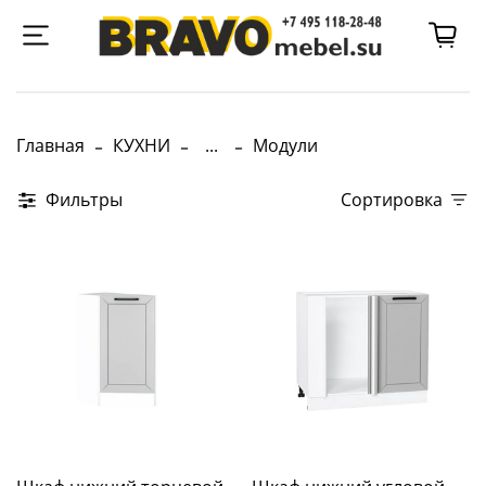
Главная
КУХНИ
...
Модули
Фильтры
Сортировка