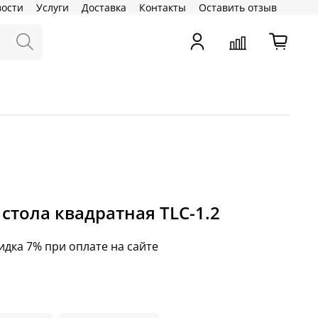
вости
Услуги
Доставка
Контакты
Оставить отзыв
стола квадратная TLC-1.2
идка 7% при оплате на сайте