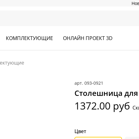
Но
КОМПЛЕКТУЮЩИЕ
ОНЛАЙН ПРОЕКТ 3D
ектующие
арт.
093-0921
Столешница для 
1372.00 руб
Ск
Цвет