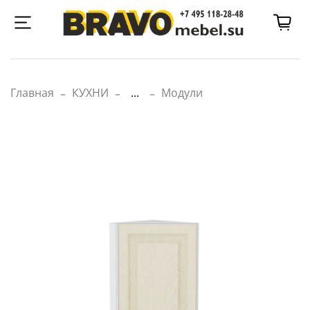
Главная
КУХНИ
...
Модули