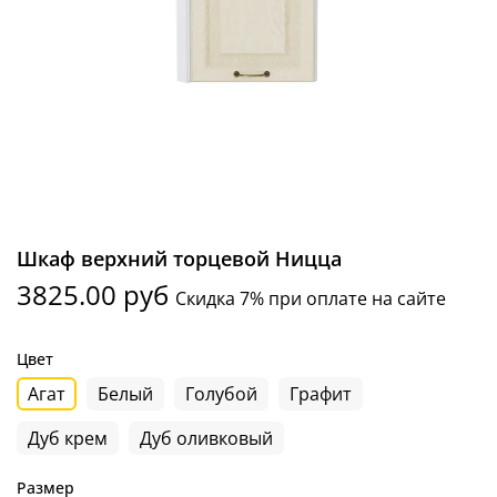
Шкаф верхний торцевой Ницца
3825.00 руб
Скидка 7% при оплате на сайте
Цвет
Агат
Белый
Голубой
Графит
Дуб крем
Дуб оливковый
Размер