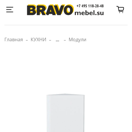
Главная
КУХНИ
...
Модули