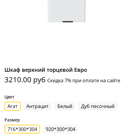
Шкаф верхний торцевой Евро
3210.00 руб
Скидка 7% при оплате на сайте
Цвет
Агат
Антрацит
Белый
Дуб песочный
Размер
716*300*304
920*300*304