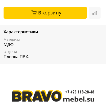
В корзину
Характеристики
Материал
МДФ
Отделка
Пленка ПВХ.