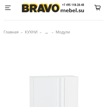
Главная
КУХНИ
...
Модули