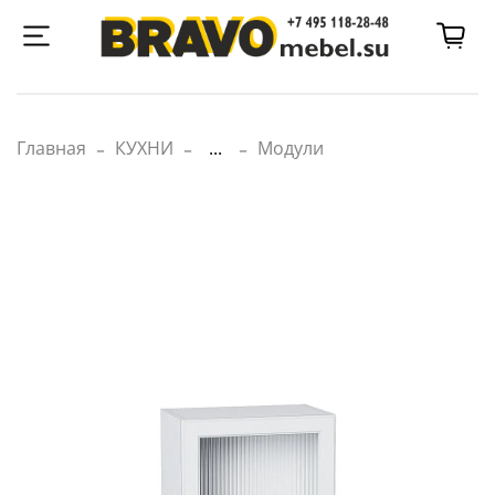
Главная
КУХНИ
...
Модули