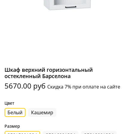
Шкаф верхний горизонтальный
остекленный Барселона
5670.00 руб
Скидка 7% при оплате на сайте
Цвет
Белый
Кашемир
Размер