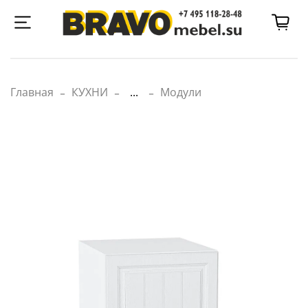
Главная
КУХНИ
...
Модули