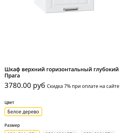
Шкаф верхний горизонтальный глубокий
Прага
3780.00 руб
Скидка 7% при оплате на сайте
Цвет
Белое дерево
Размер