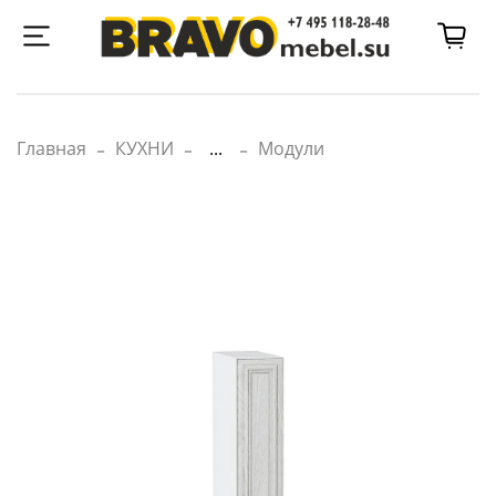
Главная
КУХНИ
...
Модули