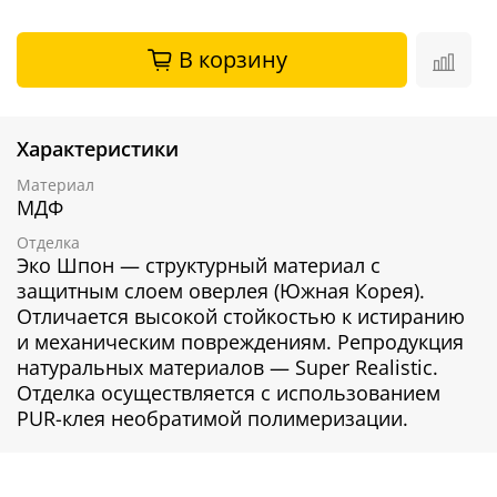
В корзину
Характеристики
Материал
МДФ
Отделка
Эко Шпон — структурный материал с
защитным слоем оверлея (Южная Корея).
Отличается высокой стойкостью к истиранию
и механическим повреждениям. Репродукция
натуральных материалов — Super Realistic.
Отделка осуществляется с использованием
PUR-клея необратимой полимеризации.