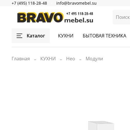
+7 (495) 118-28-48
info@bravomebel.su
Каталог
КУХНИ
БЫТОВАЯ ТЕХНИКА
Главная
КУХНИ
Нео
Модули