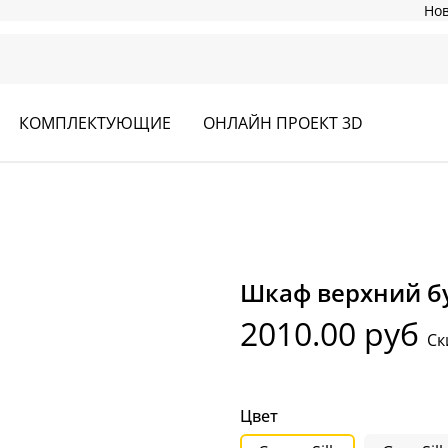
Но
КОМПЛЕКТУЮЩИЕ
ОНЛАЙН ПРОЕКТ 3D
Шкаф верхний б
2010.00 руб
Ск
Цвет