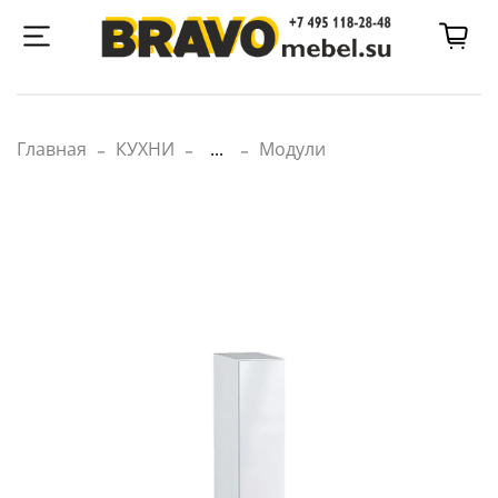
Главная
КУХНИ
...
Модули