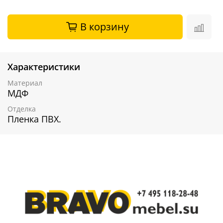
В корзину
Характеристики
Материал
МДФ
Отделка
Пленка ПВХ.