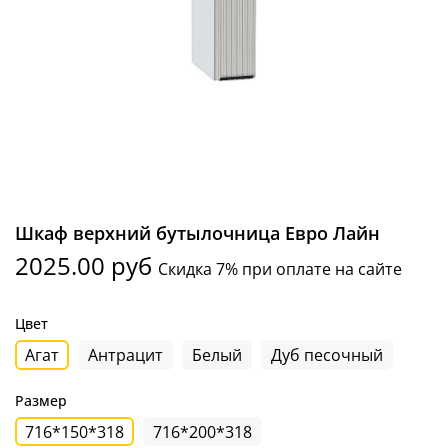
Шкаф верхний бутылочница Евро Лайн
2025.00 руб
Скидка 7% при оплате на сайте
Цвет
Агат
Антрацит
Белый
Дуб песочный
Размер
716*150*318
716*200*318