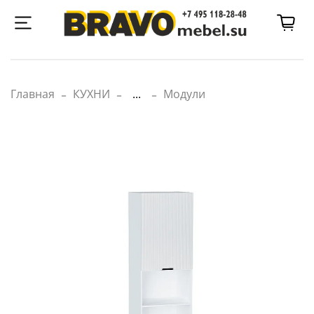
Главная
КУХНИ
...
Модули