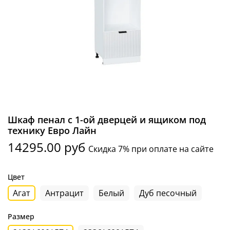
Шкаф пенал с 1-ой дверцей и ящиком под
технику Евро Лайн
14295.00 руб
Скидка 7% при оплате на сайте
Цвет
Агат
Антрацит
Белый
Дуб песочный
Размер