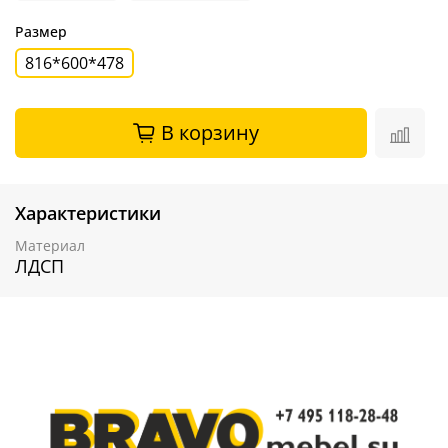
Размер
816*600*478
В корзину
Характеристики
Материал
ЛДСП