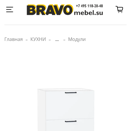
Главная
КУХНИ
...
Модули