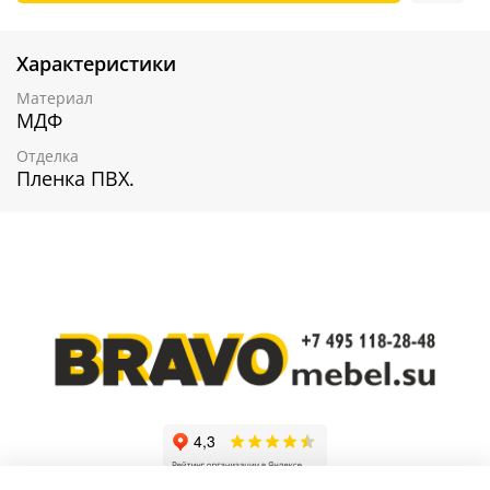
Характеристики
Материал
МДФ
Отделка
Пленка ПВХ.