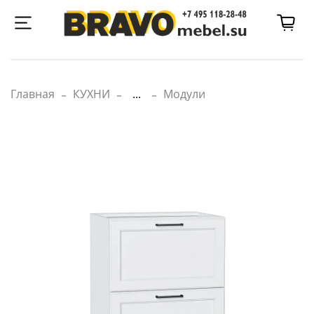
Главная
КУХНИ
...
Модули