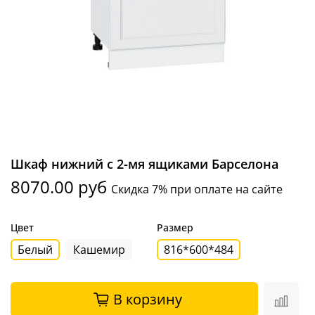
Шкаф нижний с 2-мя ящиками Барселона
8070.00 руб
Скидка 7% при оплате на сайте
Цвет
Размер
Белый
Кашемир
816*600*484
В корзину