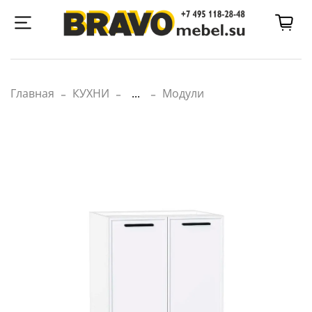
Главная
КУХНИ
...
Модули