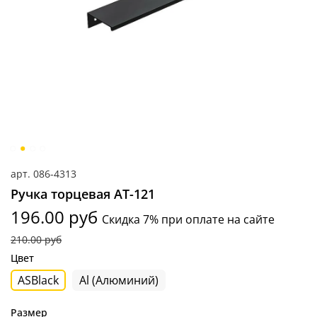
арт.
086-4313
Ручка торцевая AT-121
196.00 руб
Скидка 7% при оплате на сайте
210.00 руб
Цвет
ASBlack
Al (Алюминий)
Размер