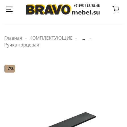
Главная
КОМПЛЕКТУЮЩИЕ
...
Ручка торцевая
-7%