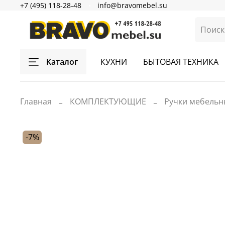
+7 (495) 118-28-48
info@bravomebel.su
Каталог
КУХНИ
БЫТОВАЯ ТЕХНИКА
Главная
КОМПЛЕКТУЮЩИЕ
Ручки мебельн
-7%