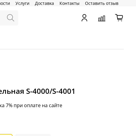
вости
Услуги
Доставка
Контакты
Оставить отзыв
ельная S-4000/S-4001
ка 7% при оплате на сайте