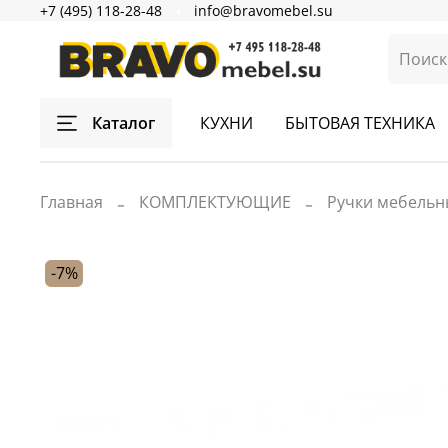
+7 (495) 118-28-48
info@bravomebel.su
Каталог
КУХНИ
БЫТОВАЯ ТЕХНИКА
Главная
КОМПЛЕКТУЮЩИЕ
Ручки мебельн
-7%