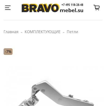
Главная
КОМПЛЕКТУЮЩИЕ
Петли
-7%