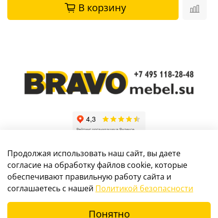
В корзину
Продолжая использовать наш сайт, вы даете
согласие на обработку файлов cookie, которые
обеспечивают правильную работу сайта и
Информация, размещенная на сайте, не является
соглашаетесь с нашей
Политикой безопасности
публичной офертой
Понятно