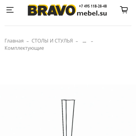
Главная
СТОЛЫ И СТУЛЬЯ
...
Комплектующие