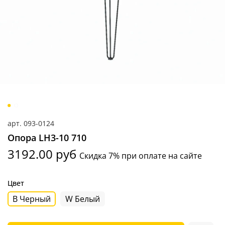
арт.
093-0124
Опора LH3-10 710
3192.00 руб
Скидка 7% при оплате на сайте
Цвет
B Черный
W Белый