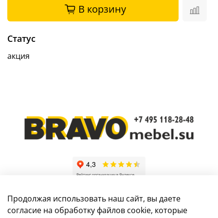
В корзину
Статус
акция
Продолжая использовать наш сайт, вы даете
согласие на обработку файлов cookie, которые