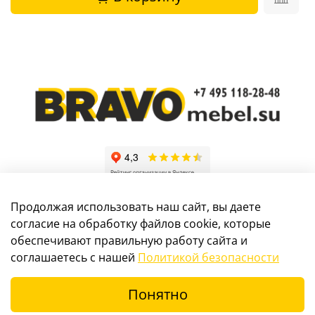
Продолжая использовать наш сайт, вы даете
согласие на обработку файлов cookie, которые
обеспечивают правильную работу сайта и
Информация, размещенная на сайте, не является
соглашаетесь с нашей
Политикой безопасности
публичной офертой
Понятно
© 2017-2024 Интернет-магазин мебели