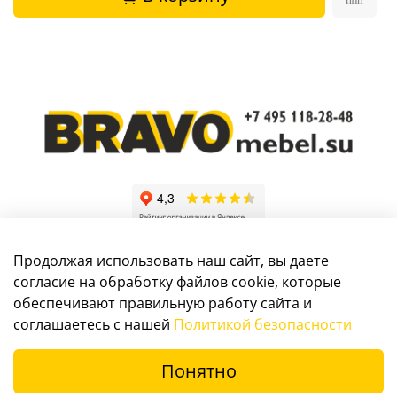
Продолжая использовать наш сайт, вы даете
согласие на обработку файлов cookie, которые
обеспечивают правильную работу сайта и
Информация, размещенная на сайте, не является
соглашаетесь с нашей
Политикой безопасности
публичной офертой
Понятно
© 2017-2024 Интернет-магазин мебели