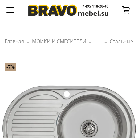
Главная
МОЙКИ И СМЕСИТЕЛИ
...
Стальные
-7%