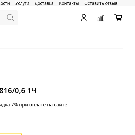
вости
Услуги
Доставка
Контакты
Оставить отзыв
816/0,6 1Ч
идка 7% при оплате на сайте