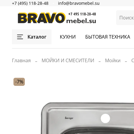
+7 (495) 118-28-48
info@bravomebel.su
Каталог
КУХНИ
БЫТОВАЯ ТЕХНИКА
Главная
МОЙКИ И СМЕСИТЕЛИ
Мойки
-7%