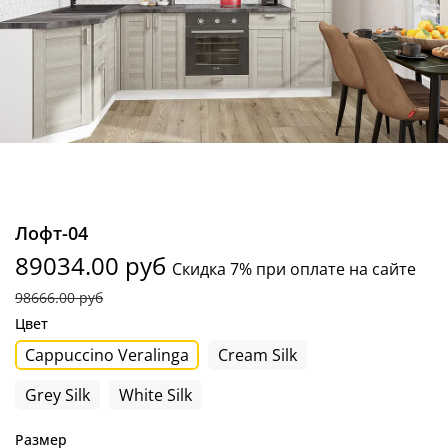
Лофт-04
89034.00 руб
Скидка 7% при оплате на сайте
98666.00 руб
Цвет
Cappuccino Veralinga
Cream Silk
Grey Silk
White Silk
Размер