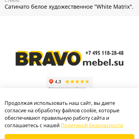
Стекло
Сатинато белое художественное "White Matrix".
Продолжая использовать наш сайт, вы даете
согласие на обработку файлов cookie, которые
обеспечивают правильную работу сайта и
Информация, размещенная на сайте, не является
соглашаетесь с нашей
Политикой безопасности
публичной офертой