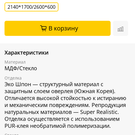
2140*1700/2600*600
В корзину
Характеристики
Материал
МДФ/Стекло
Отделка
Эко Шпон — структурный материал с
защитным слоем оверлея (Южная Корея).
Отличается высокой стойкостью к истиранию
и механическим повреждениям. Репродукция
натуральных материалов — Super Realistic.
Отделка осуществляется с использованием
PUR-клея необратимой полимеризации.