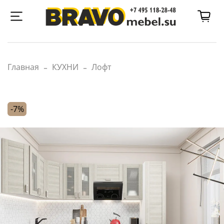
Главная
КУХНИ
Лофт
-7%