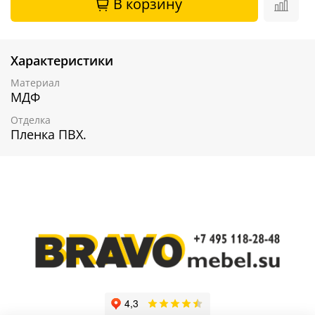
В корзину
Характеристики
Материал
МДФ
Отделка
Пленка ПВХ.