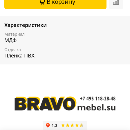
В корзину
Характеристики
Материал
МДФ
Отделка
Пленка ПВХ.