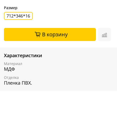
Размер
712*346*16
В корзину
Характеристики
Материал
МДФ
Отделка
Пленка ПВХ.