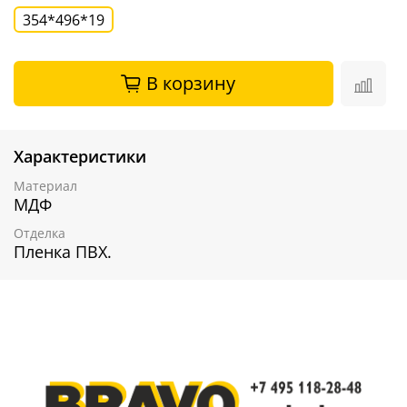
354*496*19
В корзину
Характеристики
Материал
МДФ
Отделка
Пленка ПВХ.