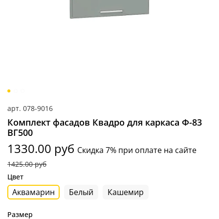
арт.
078-9016
Комплект фасадов Квадро для каркаса Ф-83
ВГ500
1330.00 руб
Скидка 7% при оплате на сайте
1425.00 руб
Цвет
Аквамарин
Белый
Кашемир
Размер