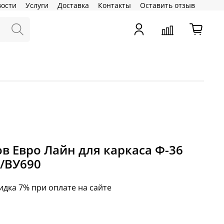
вости
Услуги
Доставка
Контакты
Оставить отзыв
в Евро Лайн для каркаса Ф-36
/ВУ690
идка 7% при оплате на сайте