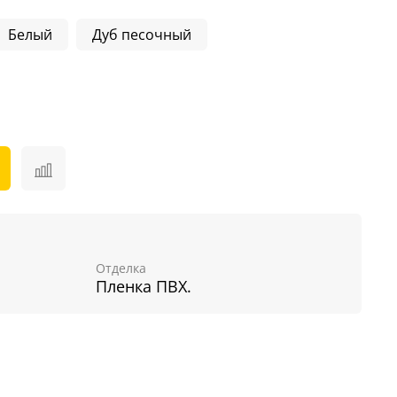
Белый
Дуб песочный
Отделка
Пленка ПВХ.