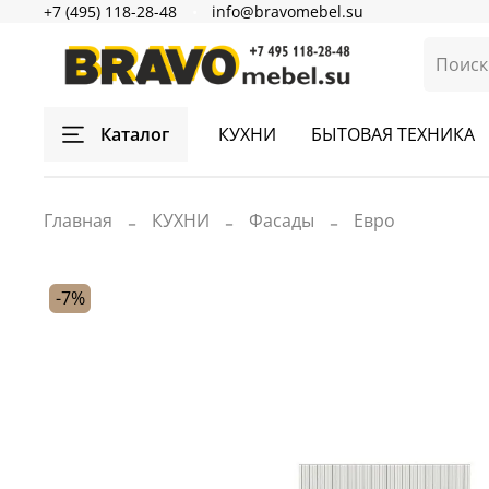
+7 (495) 118-28-48
info@bravomebel.su
Каталог
КУХНИ
БЫТОВАЯ ТЕХНИКА
Главная
КУХНИ
Фасады
Евро
-7%