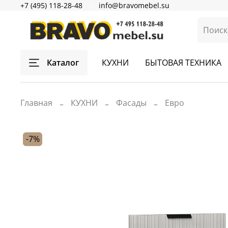
+7 (495) 118-28-48
info@bravomebel.su
Каталог
КУХНИ
БЫТОВАЯ ТЕХНИКА
Главная
КУХНИ
Фасады
Евро
-7%