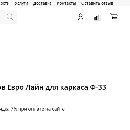
вости
Услуги
Доставка
Контакты
Оставить отзыв
в Евро Лайн для каркаса Ф-33
идка 7% при оплате на сайте