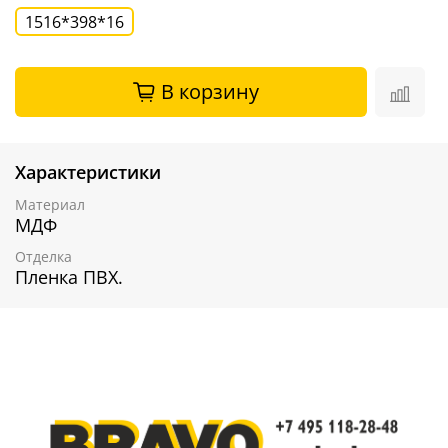
1516*398*16
В корзину
Характеристики
Материал
МДФ
Отделка
Пленка ПВХ.