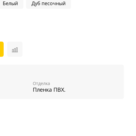
Белый
Дуб песочный
Отделка
Пленка ПВХ.