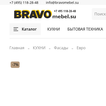
+7 (495) 118-28-48
info@bravomebel.su
Каталог
КУХНИ
БЫТОВАЯ ТЕХНИКА
Главная
КУХНИ
Фасады
Евро
-7%