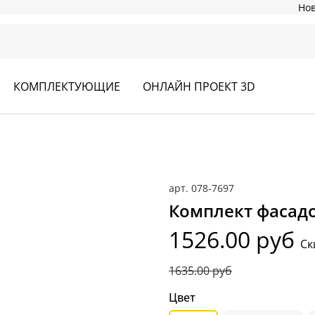
Но
КОМПЛЕКТУЮЩИЕ
ОНЛАЙН ПРОЕКТ 3D
арт.
078-7697
Комплект фасадо
1526.00 руб
Ск
1635.00 руб
Цвет