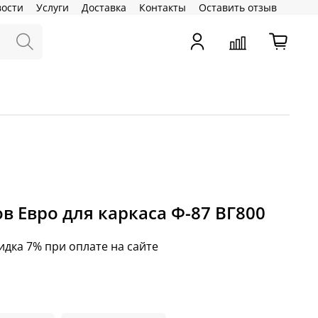
вости
Услуги
Доставка
Контакты
Оставить отзыв
в Евро для каркаса Ф-87 ВГ800
идка 7% при оплате на сайте