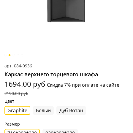
арт.
084-0936
Каркас верхнего торцевого шкафа
1694.00 руб
Скидка 7% при оплате на сайте
2190.00 руб
Цвет
Graphite
Белый
Дуб Вотан
Размер