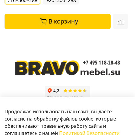
716*300*288
920*300*288
В корзину
Продолжая использовать наш сайт, вы даете
согласие на обработку файлов cookie, которые
обеспечивают правильную работу сайта и
Информация, размещенная на сайте, не является
соглашаетесь с нашей
Политикой безопасности