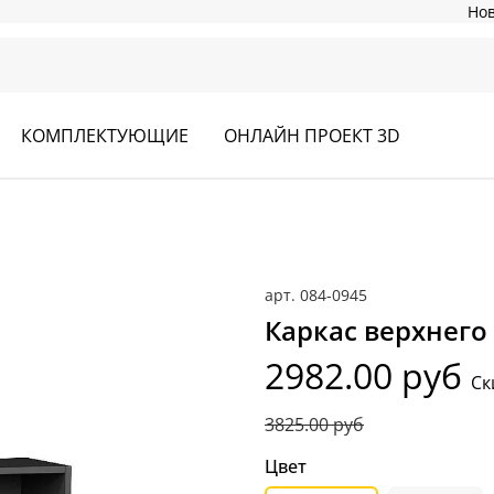
Но
КОМПЛЕКТУЮЩИЕ
ОНЛАЙН ПРОЕКТ 3D
арт.
084-0945
Каркас верхнего
2982.00 руб
Ск
3825.00 руб
Цвет