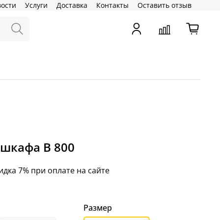
вости
Услуги
Доставка
Контакты
Оставить отзыв
 шкафа В 800
идка 7% при оплате на сайте
Размер