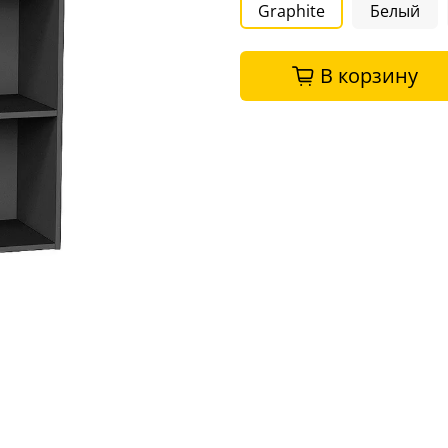
Graphite
Белый
В корзину