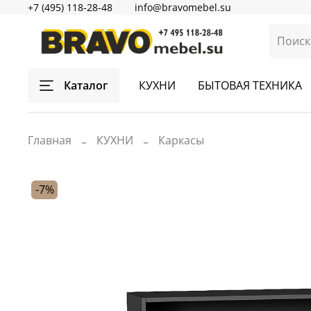
+7 (495) 118-28-48
info@bravomebel.su
Каталог
КУХНИ
БЫТОВАЯ ТЕХНИКА
Главная
КУХНИ
Каркасы
-7%