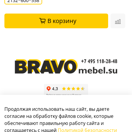
2132*600*558
В корзину
Продолжая использовать наш сайт, вы даете
согласие на обработку файлов cookie, которые
обеспечивают правильную работу сайта и
Информация, размещенная на сайте, не является
соглашаетесь с нашей
Политикой безопасности