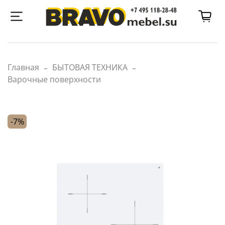
Главная
БЫТОВАЯ ТЕХНИКА
Варочные поверхности
-7%