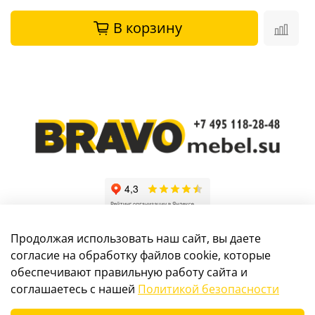
В корзину
Продолжая использовать наш сайт, вы даете
согласие на обработку файлов cookie, которые
обеспечивают правильную работу сайта и
Информация, размещенная на сайте, не является
соглашаетесь с нашей
Политикой безопасности
публичной офертой