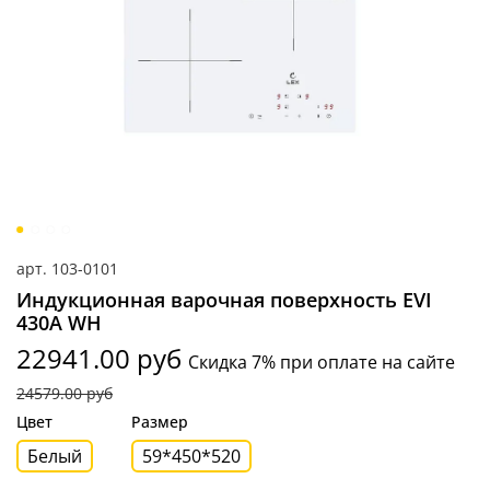
арт.
103-0101
Индукционная варочная поверхность EVI
430A WH
22941.00 руб
Скидка 7% при оплате на сайте
24579.00 руб
Цвет
Размер
Белый
59*450*520