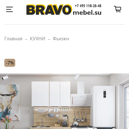
Главная
КУХНИ
Фьюжн
-7%