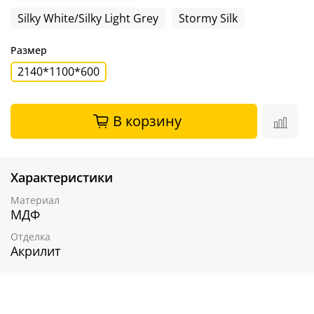
Silky White/Silky Light Grey
Stormy Silk
Размер
2140*1100*600
В корзину
Характеристики
Материал
МДФ
Отделка
Акрилит