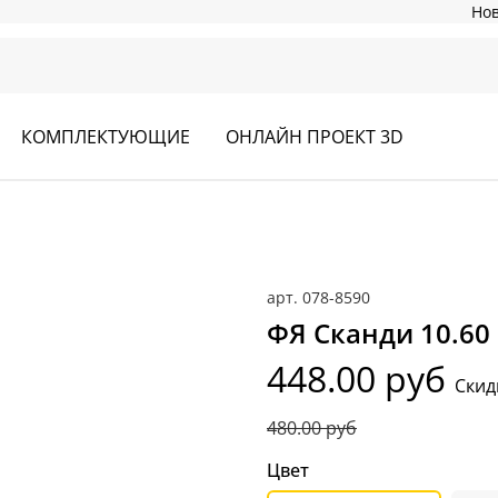
Но
КОМПЛЕКТУЮЩИЕ
ОНЛАЙН ПРОЕКТ 3D
арт.
078-8590
ФЯ Сканди 10.60
448.00 руб
Скид
480.00 руб
Цвет