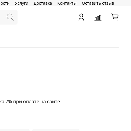
вости
Услуги
Доставка
Контакты
Оставить отзыв
ка 7% при оплате на сайте