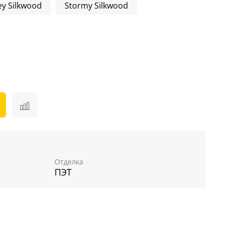
ey Silkwood
Stormy Silkwood
Отделка
ПЭТ