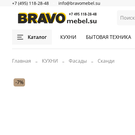
+7 (495) 118-28-48
info@bravomebel.su
Каталог
КУХНИ
БЫТОВАЯ ТЕХНИКА
Главная
КУХНИ
Фасады
Сканди
-7%