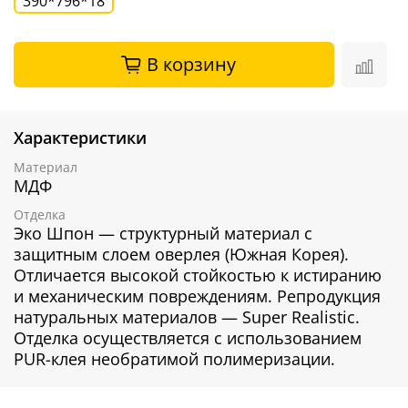
390*796*18
В корзину
Характеристики
Материал
МДФ
Отделка
Эко Шпон — структурный материал с
защитным слоем оверлея (Южная Корея).
Отличается высокой стойкостью к истиранию
и механическим повреждениям. Репродукция
натуральных материалов — Super Realistic.
Отделка осуществляется с использованием
PUR-клея необратимой полимеризации.