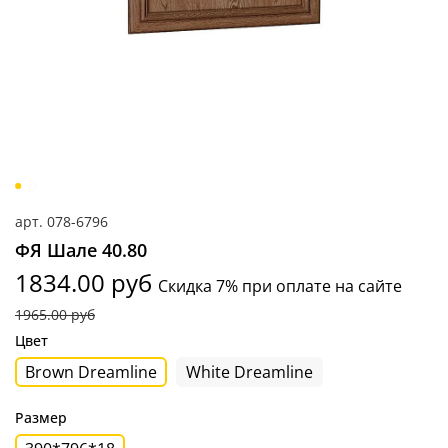
арт.
078-6796
ФЯ Шале 40.80
1834.00 руб
Скидка 7% при оплате на сайте
1965.00 руб
Цвет
Brown Dreamline
White Dreamline
Размер