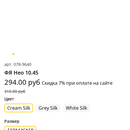
арт.
078-9640
ФЯ Нео 10.45
294.00 руб
Скидка 7% при оплате на сайте
315.00 руб
Цвет
Cream Silk
Grey Silk
White Silk
Размер