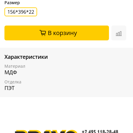
Размер
156*396*22
В корзину
Характеристики
Материал
МДФ
Отделка
ПЭТ