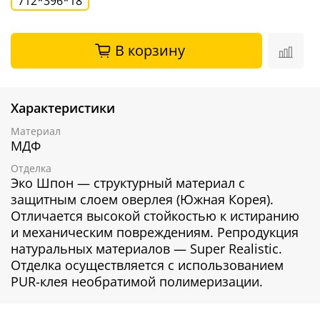
712*396*18
В корзину
Характеристики
Материал
МДФ
Отделка
Эко Шпон — структурный материал с
защитным слоем оверлея (Южная Корея).
Отличается высокой стойкостью к истиранию
и механическим повреждениям. Репродукция
натуральных материалов — Super Realistic.
Отделка осуществляется с использованием
PUR-клея необратимой полимеризации.