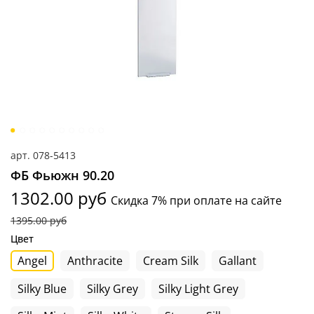
арт.
078-5413
ФБ Фьюжн 90.20
1302.00 руб
Скидка 7% при оплате на сайте
1395.00 руб
Цвет
Angel
Anthracite
Cream Silk
Gallant
Silky Blue
Silky Grey
Silky Light Grey