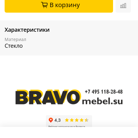
В корзину
Характеристики
Материал
Стекло