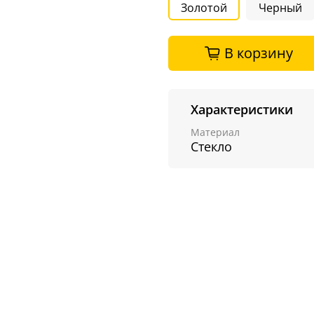
Золотой
Черный
В корзину
Характеристики
Материал
Стекло