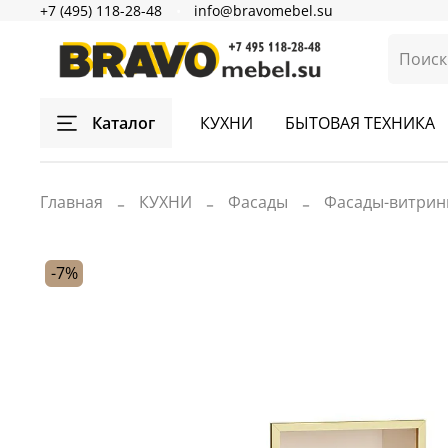
+7 (495) 118-28-48
info@bravomebel.su
Каталог
КУХНИ
БЫТОВАЯ ТЕХНИКА
Главная
КУХНИ
Фасады
Фасады-витри
-7%