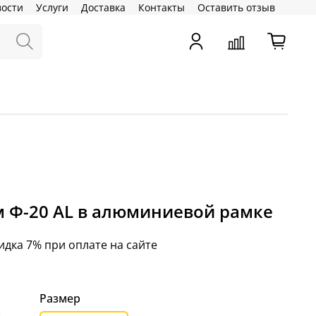
вости
Услуги
Доставка
Контакты
Оставить отзыв
м Ф-20 AL в алюминиевой рамке
идка 7% при оплате на сайте
Размер