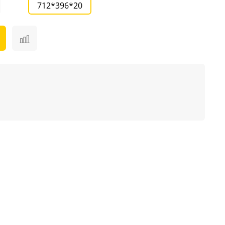
712*396*20